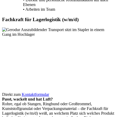
Ebenen
• Arbeiten im Team
Fachkraft für Lagerlogistik (w/­m/­d)
Direkt zum
Kontaktformular
Passt, wackelt und hat Luft?
Rohre, egal ob Stangen, Ringbund oder Großtrommel,
Kunststoffgranulat oder Verpackungsmaterial – die Fachkraft für
Lagerlogistik (w/­m/­d) weiß, an welchem Platz sich welches Produkt