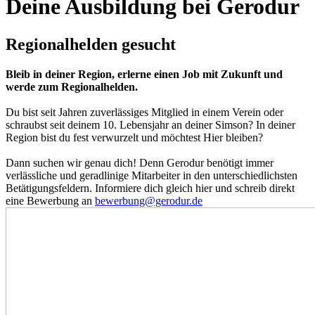
Deine Ausbildung bei Gerodur
Regionalhelden gesucht
Bleib in deiner Region, erlerne einen Job mit Zukunft und
werde zum Regionalhelden.
Du bist seit Jahren zuverlässiges Mitglied in einem Verein oder
schraubst seit deinem 10. Lebensjahr an deiner Simson? In deiner
Region bist du fest verwurzelt und möchtest Hier bleiben?
Dann suchen wir genau dich! Denn Gerodur benötigt immer
verlässliche und geradlinige Mitarbeiter in den unterschiedlichsten
Betätigungsfeldern. Informiere dich gleich hier und schreib direkt
eine Bewerbung an
bewerbung@gerodur.de