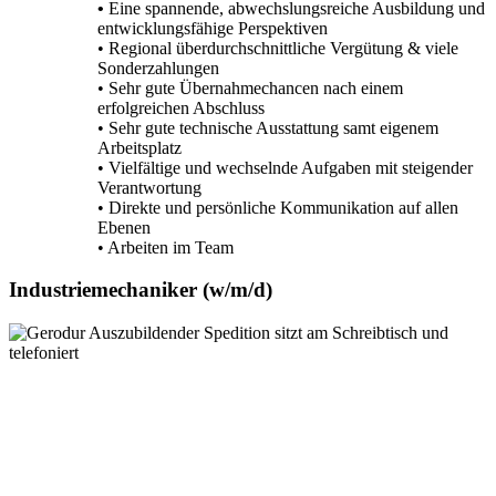
•
Eine spannende, abwechslungsreiche Ausbildung und
entwicklungsfähige Perspektiven
• Regional überdurchschnittliche Vergütung & viele
Sonderzahlungen
• Sehr gute Übernahmechancen nach einem
erfolgreichen Abschluss
• Sehr gute technische Ausstattung samt eigenem
Arbeitsplatz
• Vielfältige und wechselnde Aufgaben mit steigender
Verantwortung
• Direkte und persönliche Kommunikation auf allen
Ebenen
• Arbeiten im Team
Industriemechaniker (w/­m/­d)