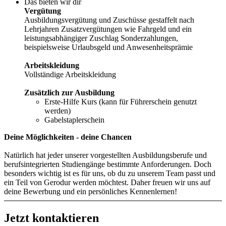
Das bieten wir dir
Vergütung
Ausbildungsvergütung und Zuschüsse gestaffelt nach
Lehrjahren Zusatzvergütungen wie Fahrgeld und ein
leistungsabhängiger Zuschlag Sonderzahlungen,
beispielsweise Urlaubsgeld und Anwesenheitsprämie
Arbeitskleidung
Vollständige Arbeitskleidung
Zusätzlich zur Ausbildung
Erste-Hilfe Kurs (kann für Führerschein genutzt
werden)
Gabelstaplerschein
Deine Möglichkeiten - deine Chancen
Natürlich hat jeder unserer vorgestellten Ausbildungsberufe und
berufsintegrierten Studiengänge bestimmte Anforderungen. Doch
besonders wichtig ist es für uns, ob du zu unserem Team passt und
ein Teil von Gerodur werden möchtest. Daher freuen wir uns auf
deine Bewerbung und ein persönliches Kennenlernen!
Jetzt kontaktieren