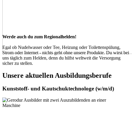
Werde auch du zum Regionalhelden!
Egal ob Nudelwasser oder Tee, Heizung oder Toilettenspülung,
Strom oder Internet - nichts geht ohne unsere Produkte. Du wirst bei
uns täglich zum Helden, denn du hilfst weltweit die Versorgung
sicher zu stellen.
Unsere aktuellen Ausbildungsberufe
Kunststoff- und Kautschuktechnologe (w/­m/­d)