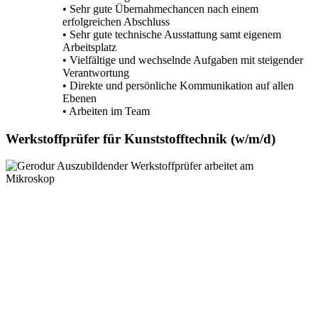
• Sehr gute Übernahmechancen nach einem
erfolgreichen Abschluss
• Sehr gute technische Ausstattung samt eigenem
Arbeitsplatz
• Vielfältige und wechselnde Aufgaben mit steigender
Verantwortung
• Direkte und persönliche Kommunikation auf allen
Ebenen
• Arbeiten im Team
Werkstoffprüfer für Kunststofftechnik (w/­m/­d)