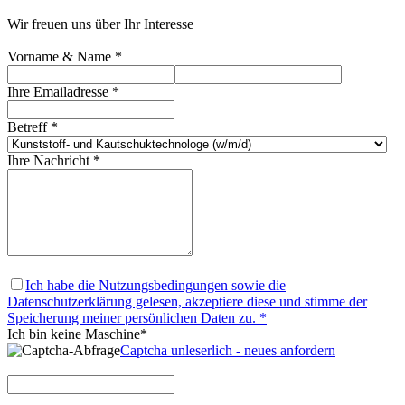
Wir freuen uns über Ihr Interesse
Vorname & Name *
Ihre Emailadresse *
Betreff *
Ihre Nachricht *
Ich habe die Nutzungsbedingungen sowie die
Datenschutzerklärung gelesen, akzeptiere diese und stimme der
Speicherung meiner persönlichen Daten zu. *
Ich bin keine Maschine*
Captcha unleserlich - neues anfordern