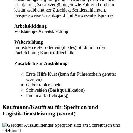
Lehrjahren, Zusatzvergütungen wie Fahrgeld und ein
leistungsabhängiger Zuschlag, Sonderzahlungen,
beispielsweise Urlaubsgeld und Anwesenheitsprämie
Arbeitskleidung
Vollständige Arbeitskleidung
Weiterbildung
Industriemeister oder ein (duales) Studium in der
Fachrichtung Kunststofftechnik
Zusätzlich zur Ausbildung
Erste-Hilfe Kurs (kann für Führerschein genutzt
werden)
Gabelstaplerschein
Schweißen (Basisqualifikation)
Pneumatik (Lehrgang)
Kaufmann/­Kauffrau für Spedition und
Logistikdienstleistung (w/­m/­d)