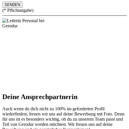
(* Pflichtangabe)
Deine Ansprechpartnerin
Auch wenn du dich nicht zu 100% im geforderten Profil
wiederfindest, freuen wir uns auf deine Bewerbung mit Foto. Denn
für uns ist es besonders wichtig, ob du zu unserem Team passt und
Teil von Gerodur werden möchtest. Wir freuen uns auf deine