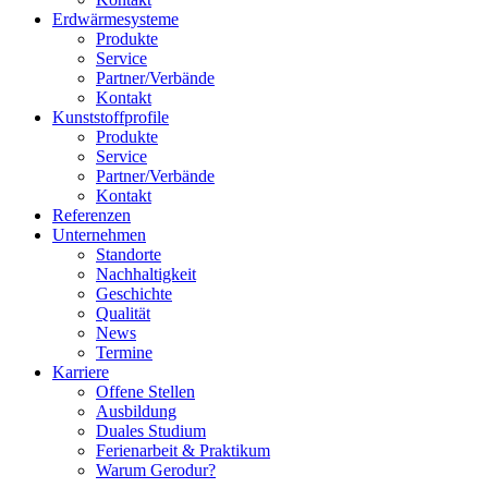
Erdwärmesysteme
Produkte
Service
Partner/Verbände
Kontakt
Kunststoffprofile
Produkte
Service
Partner/Verbände
Kontakt
Referenzen
Unternehmen
Standorte
Nachhaltigkeit
Geschichte
Qualität
News
Termine
Karriere
Offene Stellen
Ausbildung
Duales Studium
Ferienarbeit & Praktikum
Warum Gerodur?