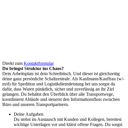
Direkt zum
Kontaktformular
Du bringst Struktur ins Chaos?
Dein Arbeitsplatz ist dein Schreibtisch. Und dieser ist gleichzeitig
deine ganz persönliche Schaltzentrale. Als Kaufmann/­Kauffrau (w/­
m/­d) für Spedition und Logistikdienstleistung bei uns sorgst du
dafür, dass Waren pünktlich, sicher und zuverlässig an ihr Ziel
gelangen. Du behältst den Überblick über alle Transportwege,
koordinierst Abläufe und steuerst den Informationsfluss zwischen
Büro und unseren Transportpartnern.
Deine Aufgaben
Du stehst im Austausch mit Kunden und Kollegen, bereitest
wichtige Unterlagen vor und klärst offene Fragen. Du sorgst