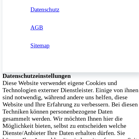
Datenschutz
AGB
Sitemap
Datenschutzeinstellungen
Diese Website verwendet eigene Cookies und
Technologien externer Dienstleister. Einige von ihnen
sind notwendig, während andere uns helfen, diese
Website und Ihre Erfahrung zu verbessern. Bei diesen
Techniken können personenbezogene Daten
gesammelt werden. Wir möchten Ihnen hier die
Möglichkeit bieten, selbst zu entscheiden welche
Dienste/­Anbieter Ihre Daten erhalten dürfen. Sie