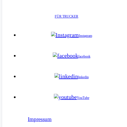
FÜR TRUCKER
Instagram
facebook
linkedin
YouTube
Impressum