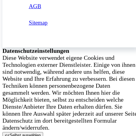
AGB
Sitemap
Datenschutzeinstellungen
Diese Website verwendet eigene Cookies und
Technologien externer Dienstleister. Einige von ihnen
sind notwendig, während andere uns helfen, diese
Website und Ihre Erfahrung zu verbessern. Bei diesen
Techniken können personenbezogene Daten
gesammelt werden. Wir möchten Ihnen hier die
Möglichkeit bieten, selbst zu entscheiden welche
Dienste/­Anbieter Ihre Daten erhalten dürfen. Sie
können Ihre Auswahl später jederzeit auf unserer Seit
Datenschutz im dort bereitgestellten Formular
ändern/­widerrufen.
<<
Selbst auswählen