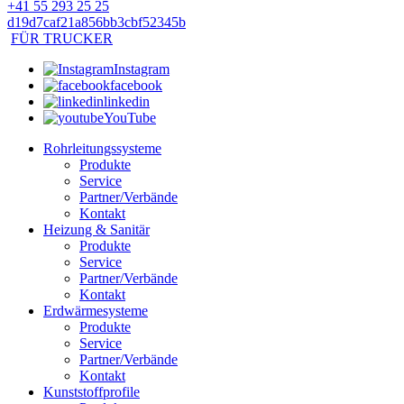
+41 55 293 25 25
d19d7caf21a856bb3cbf52345b
FÜR TRUCKER
Instagram
facebook
linkedin
YouTube
Rohrleitungssysteme
Produkte
Service
Partner/Verbände
Kontakt
Heizung & Sanitär
Produkte
Service
Partner/Verbände
Kontakt
Erdwärmesysteme
Produkte
Service
Partner/Verbände
Kontakt
Kunststoffprofile