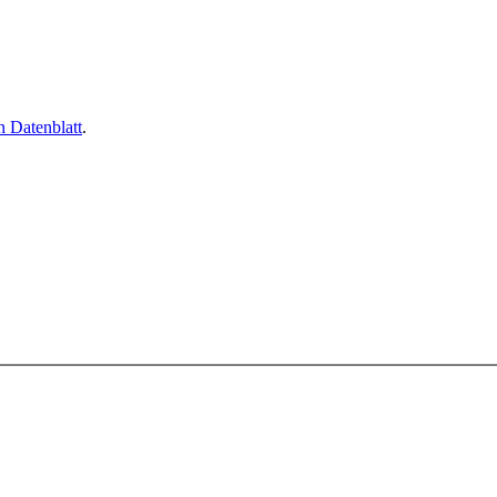
n Datenblatt
.