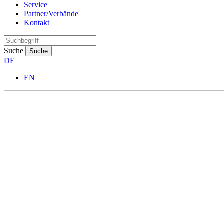
Service
Partner/Verbände
Kontakt
Suche
Suche
DE
EN