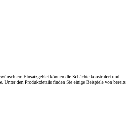
ewünschtem Einsatzgebiet können die Schächte konstruiert und
. Unter den Produktdetails finden Sie einige Beispiele von bereits