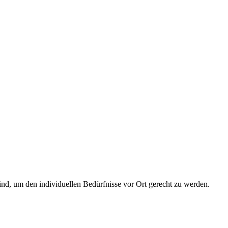
nd, um den individuellen Bedürfnisse vor Ort gerecht zu werden.