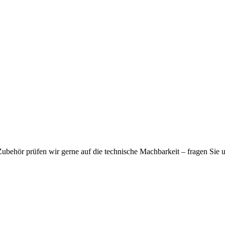
 Zubehör prüfen wir gerne auf die technische Machbarkeit – fragen Sie 