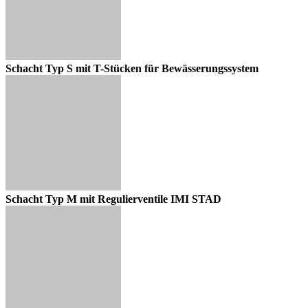
Schacht Typ S mit T-Stücken für Bewässerungssystem
Schacht Typ M mit Regulierventile IMI STAD