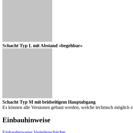
Schacht Typ L mit Abstand «begehbar»
Schacht Typ M mit beidseitigem Hauptabgang
Es können alle Versionen gebaut werden, welche technisch möglich si
Einbauhinweise
Einbauhinweise Verteilerschächte