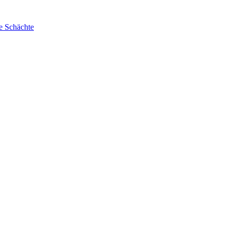
e Schächte