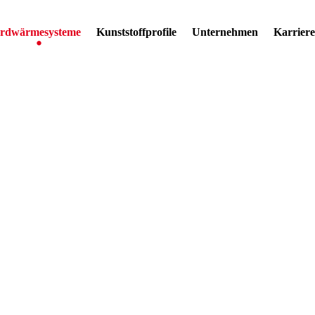
rdwärmesysteme
Kunststoffprofile
Unternehmen
Karriere