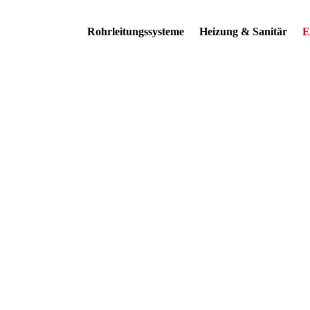
Rohrleitungssysteme
Heizung & Sanitär
E