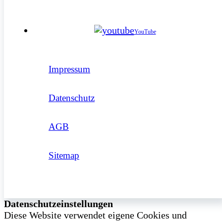
YouTube
Impressum
Datenschutz
AGB
Sitemap
Datenschutzeinstellungen
Diese Website verwendet eigene Cookies und