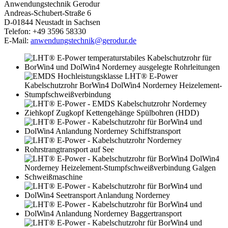
Anwendungstechnik Gerodur
Andreas-Schubert-Straße 6
D-01844 Neustadt in Sachsen
Telefon: +49 3596 58330
E-Mail:
anwendungstechnik@gerodur.de