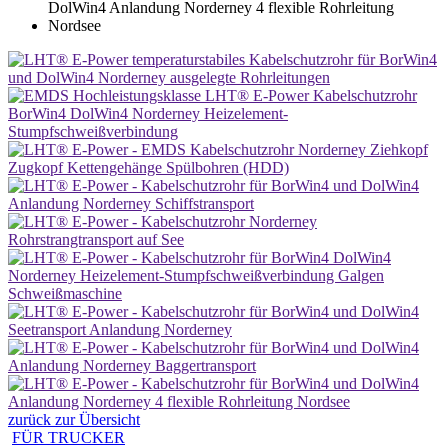
zurück zur Übersicht
FÜR TRUCKER