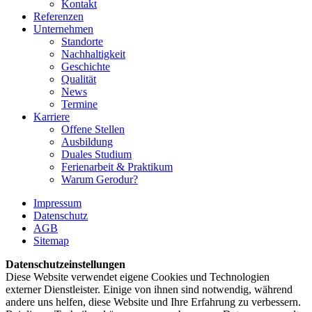
Kontakt
Referenzen
Unternehmen
Standorte
Nachhaltigkeit
Geschichte
Qualität
News
Termine
Karriere
Offene Stellen
Ausbildung
Duales Studium
Ferienarbeit & Praktikum
Warum Gerodur?
Impressum
Datenschutz
AGB
Sitemap
Datenschutzeinstellungen
Diese Website verwendet eigene Cookies und Technologien
externer Dienstleister. Einige von ihnen sind notwendig, während
andere uns helfen, diese Website und Ihre Erfahrung zu verbessern.