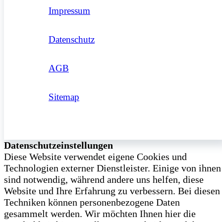
Impressum
Datenschutz
AGB
Sitemap
Datenschutzeinstellungen
Diese Website verwendet eigene Cookies und
Technologien externer Dienstleister. Einige von ihnen
sind notwendig, während andere uns helfen, diese
Website und Ihre Erfahrung zu verbessern. Bei diesen
Techniken können personenbezogene Daten
gesammelt werden. Wir möchten Ihnen hier die