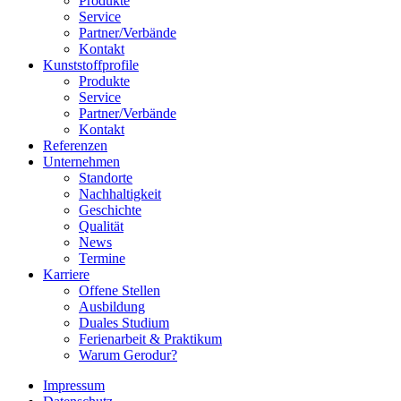
Produkte
Service
Partner/Verbände
Kontakt
Kunststoffprofile
Produkte
Service
Partner/Verbände
Kontakt
Referenzen
Unternehmen
Standorte
Nachhaltigkeit
Geschichte
Qualität
News
Termine
Karriere
Offene Stellen
Ausbildung
Duales Studium
Ferienarbeit & Praktikum
Warum Gerodur?
Impressum