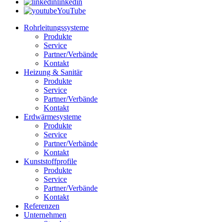
linkedin
YouTube
Rohrleitungssysteme
Produkte
Service
Partner/Verbände
Kontakt
Heizung & Sanitär
Produkte
Service
Partner/Verbände
Kontakt
Erdwärmesysteme
Produkte
Service
Partner/Verbände
Kontakt
Kunststoffprofile
Produkte
Service
Partner/Verbände
Kontakt
Referenzen
Unternehmen