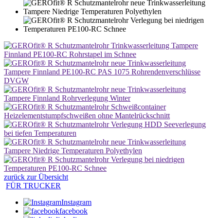
zurück zur Übersicht
FÜR TRUCKER
Instagram
facebook