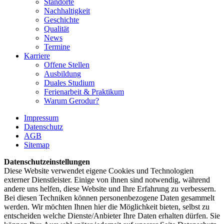
Standorte
Nachhaltigkeit
Geschichte
Qualität
News
Termine
Karriere
Offene Stellen
Ausbildung
Duales Studium
Ferienarbeit & Praktikum
Warum Gerodur?
Impressum
Datenschutz
AGB
Sitemap
Datenschutzeinstellungen
Diese Website verwendet eigene Cookies und Technologien
externer Dienstleister. Einige von ihnen sind notwendig, während
andere uns helfen, diese Website und Ihre Erfahrung zu verbessern.
Bei diesen Techniken können personenbezogene Daten gesammelt
werden. Wir möchten Ihnen hier die Möglichkeit bieten, selbst zu
entscheiden welche Dienste/­Anbieter Ihre Daten erhalten dürfen. Sie