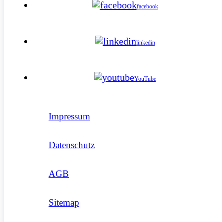
facebook
linkedin
YouTube
Impressum
Datenschutz
AGB
Sitemap