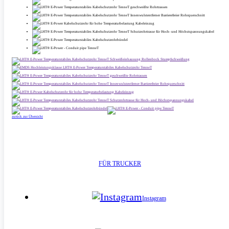
zurück zur Übersicht
FÜR TRUCKER
Instagram