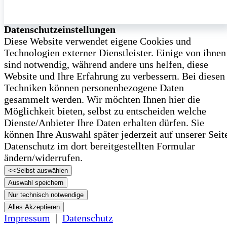
Datenschutzeinstellungen
Diese Website verwendet eigene Cookies und
Technologien externer Dienstleister. Einige von ihnen
sind notwendig, während andere uns helfen, diese
Website und Ihre Erfahrung zu verbessern. Bei diesen
Techniken können personenbezogene Daten
gesammelt werden. Wir möchten Ihnen hier die
Möglichkeit bieten, selbst zu entscheiden welche
Dienste/­Anbieter Ihre Daten erhalten dürfen. Sie
können Ihre Auswahl später jederzeit auf unserer Seit
Datenschutz im dort bereitgestellten Formular
ändern/­widerrufen.
<<
Selbst auswählen
Auswahl speichern
Nur technisch notwendige
Alles Akzeptieren
Impressum
|
Datenschutz