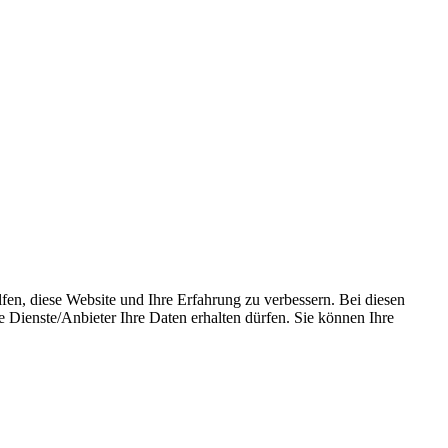
fen, diese Website und Ihre Erfahrung zu verbessern. Bei diesen
ienste/­Anbieter Ihre Daten erhalten dürfen. Sie können Ihre