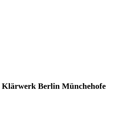
as Klärwerk Berlin Münchehofe