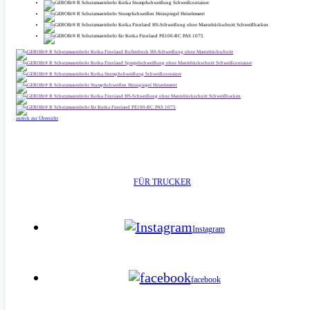
zurück zur Übersicht
FÜR TRUCKER
Instagram
facebook