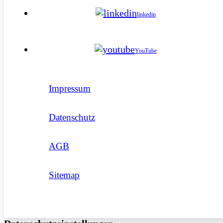
linkedin
YouTube
Impressum
Datenschutz
AGB
Sitemap