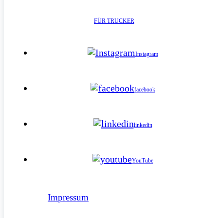
FÜR TRUCKER
Instagram
facebook
linkedin
YouTube
Impressum