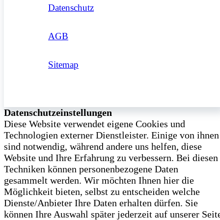
Datenschutz
AGB
Sitemap
Datenschutzeinstellungen
Diese Website verwendet eigene Cookies und
Technologien externer Dienstleister. Einige von ihnen
sind notwendig, während andere uns helfen, diese
Website und Ihre Erfahrung zu verbessern. Bei diesen
Techniken können personenbezogene Daten
gesammelt werden. Wir möchten Ihnen hier die
Möglichkeit bieten, selbst zu entscheiden welche
Dienste/­Anbieter Ihre Daten erhalten dürfen. Sie
können Ihre Auswahl später jederzeit auf unserer Seit