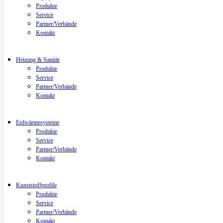
Produkte
Service
Partner/Verbände
Kontakt
Heizung & Sanitär
Produkte
Service
Partner/Verbände
Kontakt
Erdwärmesysteme
Produkte
Service
Partner/Verbände
Kontakt
Kunststoffprofile
Produkte
Service
Partner/Verbände
Kontakt