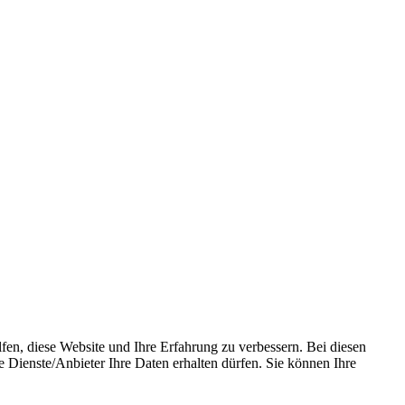
fen, diese Website und Ihre Erfahrung zu verbessern. Bei diesen
ienste/­Anbieter Ihre Daten erhalten dürfen. Sie können Ihre