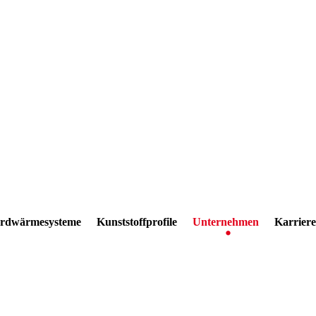
rdwärmesysteme
Kunststoffprofile
Unternehmen
Karriere