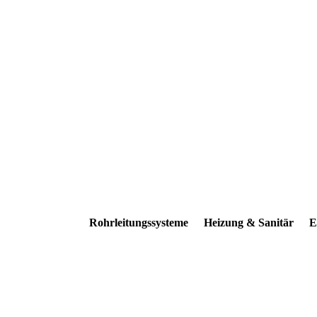
Rohrleitungssysteme
Heizung & Sanitär
E