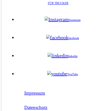
FÜR TRUCKER
Instagram
facebook
linkedin
YouTube
Impressum
Datenschutz