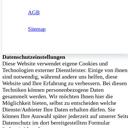
AGB
Sitemap
Datenschutzeinstellungen
Diese Website verwendet eigene Cookies und
Technologien externer Dienstleister. Einige von ihnen
sind notwendig, während andere uns helfen, diese
Website und Ihre Erfahrung zu verbessern. Bei diesen
Techniken können personenbezogene Daten
gesammelt werden. Wir möchten Ihnen hier die
Möglichkeit bieten, selbst zu entscheiden welche
Dienste/­Anbieter Ihre Daten erhalten dürfen. Sie
können Ihre Auswahl später jederzeit auf unserer Seit
Datenschutz im dort bereitgestellten Formular